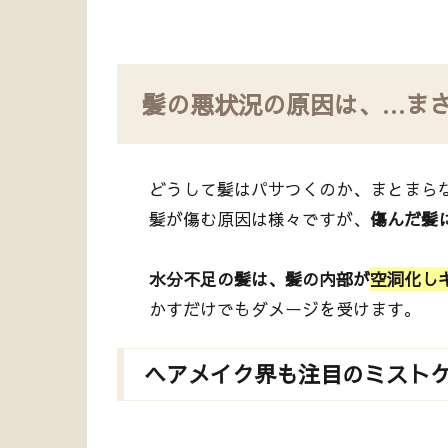
髪の悪状況の原因は、…ま
どうして髪はパサつくのか、まとまら
髪が傷む原因は様々ですが、
傷んだ髪
水分不足の髪は、髪の内部が
空洞化し
かすだけでもダメージを受けます。
ヘアメイク界も注目のミスト