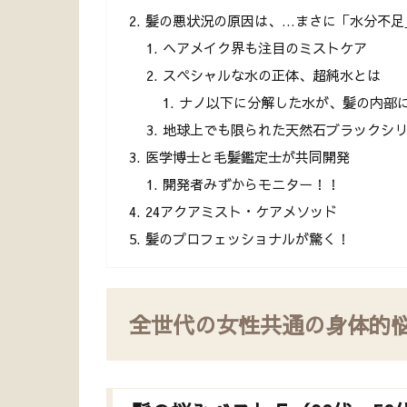
髪の悪状況の原因は、…まさに「水分不足
ヘアメイク界も注目のミストケア
スペシャルな水の正体、超純水とは
ナノ以下に分解した水が、髪の内部
地球上でも限られた天然石ブラックシ
医学博士と毛髪鑑定士が共同開発
開発者みずからモニター！！
24アクアミスト・ケアメソッド
髪のプロフェッショナルが驚く！
全世代の女性共通の身体的